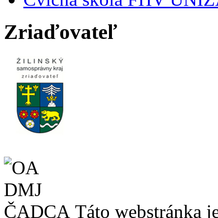
Zriaďovateľ
Táto webstránka 