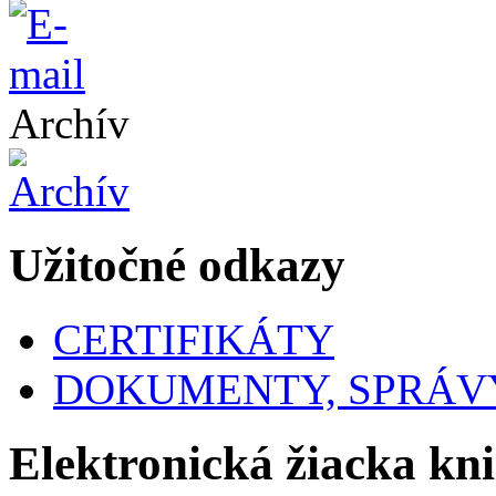
Archív
Užitočné odkazy
CERTIFIKÁTY
DOKUMENTY, SPRÁVY
Elektronická žiacka kn