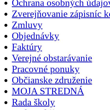
Ochrana osobných údajo
Zverejňovanie zápisníc 
Zmluvy
Objednávky
Faktúry
Verejné obstarávanie
Pracovné ponuky
Občianske združenie
MOJA STREDNÁ
Rada školy