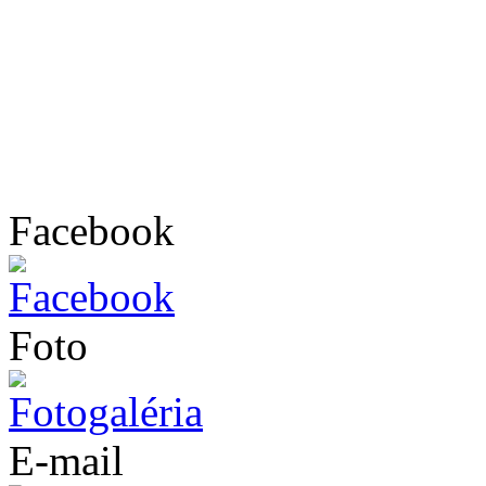
Facebook
Foto
E-mail