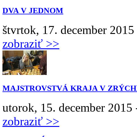
DVA V JEDNOM
štvrtok, 17. december 2015 
zobraziť >>
MAJSTROVSTVÁ KRAJA V ZRÝC
utorok, 15. december 2015 
zobraziť >>