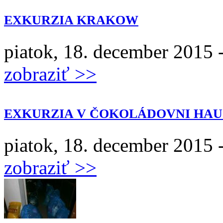
EXKURZIA KRAKOW
piatok, 18. december 2015 
zobraziť >>
EXKURZIA V ČOKOLÁDOVNI HA
piatok, 18. december 2015 
zobraziť >>