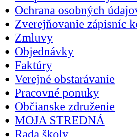
Ochrana osobných údajo
Zverejňovanie zápisníc 
Zmluvy
Objednávky
Faktúry
Verejné obstarávanie
Pracovné ponuky
Občianske združenie
MOJA STREDNÁ
Rada školy