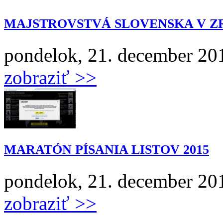
MAJSTROVSTVÁ SLOVENSKA V 
pondelok, 21. december 201
zobraziť >>
MARATÓN PÍSANIA LISTOV 2015
pondelok, 21. december 20
zobraziť >>