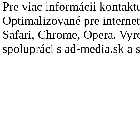
Pre viac informácii kontakt
Optimalizované pre internet
Safari, Chrome, Opera.
Vyr
spolupráci s ad-media.sk a 