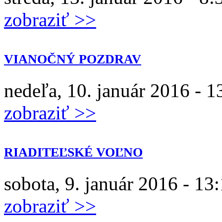
zobraziť >>
VIANOČNÝ POZDRAV
nedeľa, 10. január 2016 - 1
zobraziť >>
RIADITEĽSKÉ VOĽNO
sobota, 9. január 2016 - 13
zobraziť >>